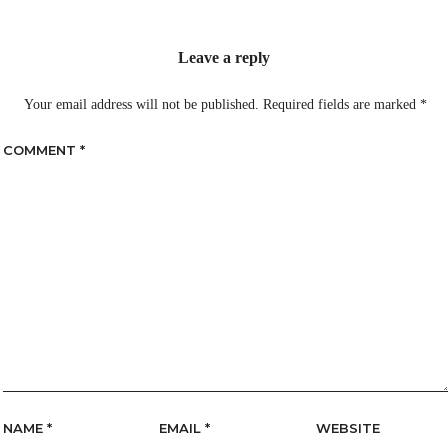
Leave a reply
Your email address will not be published.
Required fields are marked
*
COMMENT
*
NAME
*
EMAIL
*
WEBSITE