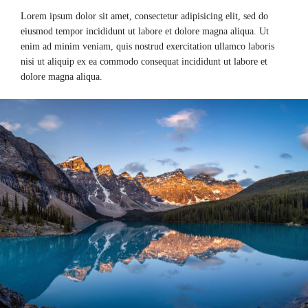
Lorem ipsum dolor sit amet, consectetur adipisicing elit, sed do
eiusmod tempor incididunt ut labore et dolore magna aliqua. Ut
enim ad minim veniam, quis nostrud exercitation ullamco laboris
nisi ut aliquip ex ea commodo consequat incididunt ut labore et
dolore magna aliqua.