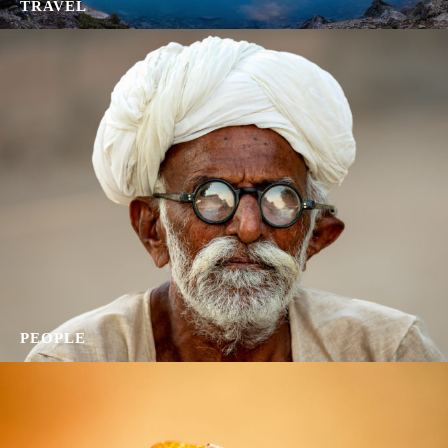
TRAVEL
PEOPLE