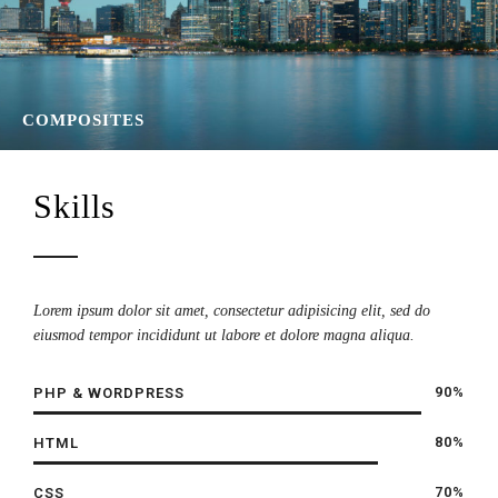
COMPOSITES
Skills
Lorem ipsum dolor sit amet, consectetur adipisicing elit, sed do
eiusmod tempor incididunt ut labore et dolore magna aliqua.
90%
PHP & WORDPRESS
80%
HTML
70%
CSS