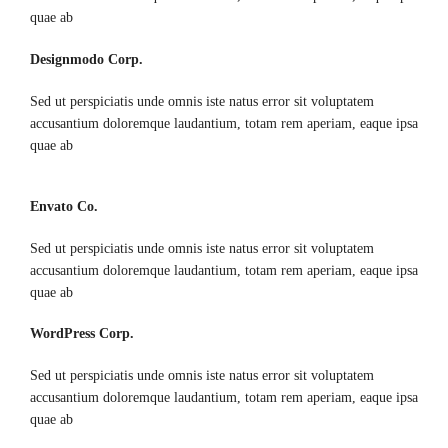
quae ab
Designmodo Corp.
Sed ut perspiciatis unde omnis iste natus error sit voluptatem
accusantium doloremque laudantium, totam rem aperiam, eaque ipsa
quae ab
Envato Co.
Sed ut perspiciatis unde omnis iste natus error sit voluptatem
accusantium doloremque laudantium, totam rem aperiam, eaque ipsa
quae ab
WordPress Corp.
Sed ut perspiciatis unde omnis iste natus error sit voluptatem
accusantium doloremque laudantium, totam rem aperiam, eaque ipsa
quae ab