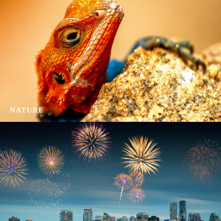
NATURE